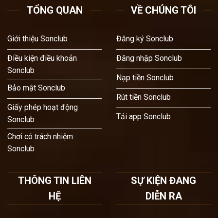
TỔNG QUAN
VỀ CHÚNG TÔI
Giới thiệu Sonclub
Đăng ký Sonclub
Điều kiện điều khoản
Đăng nhập Sonclub
Sonclub
Nạp tiền Sonclub
Bảo mật Sonclub
Rút tiền Sonclub
Giấy phép hoạt động
Tải app Sonclub
Sonclub
Chơi có trách nhiệm
Sonclub
THÔNG TIN LIÊN
SỰ KIỆN ĐANG
HỆ
DIỄN RA