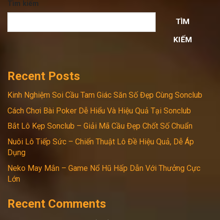
Tìm kiếm
TÌM
KIẾM
Recent Posts
Kinh Nghiệm Soi Cầu Tam Giác Săn Số Đẹp Cùng Sonclub
Cách Chơi Bài Poker Dễ Hiểu Và Hiệu Quả Tại Sonclub
Bắt Lô Kẹp Sonclub – Giải Mã Cầu Đẹp Chốt Số Chuẩn
Nuôi Lô Tiếp Sức – Chiến Thuật Lô Đề Hiệu Quả, Dễ Áp
Dụng
Neko May Mắn – Game Nổ Hũ Hấp Dẫn Với Thưởng Cực
Lớn
Recent Comments