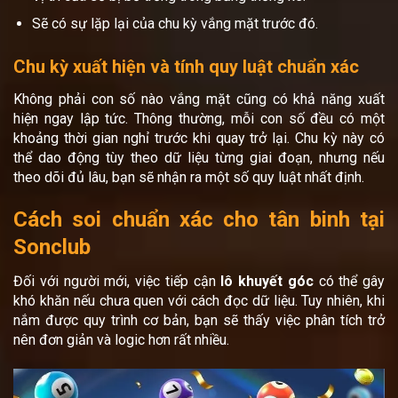
Sẽ có sự lặp lại của chu kỳ vắng mặt trước đó.
Chu kỳ xuất hiện và tính quy luật chuẩn xác
Không phải con số nào vắng mặt cũng có khả năng xuất
hiện ngay lập tức. Thông thường, mỗi con số đều có một
khoảng thời gian nghỉ trước khi quay trở lại. Chu kỳ này có
thể dao động tùy theo dữ liệu từng giai đoạn, nhưng nếu
theo dõi đủ lâu, bạn sẽ nhận ra một số quy luật nhất định.
Cách soi chuẩn xác cho tân binh tại
Sonclub
Đối với người mới, việc tiếp cận
lô khuyết góc
có thể gây
khó khăn nếu chưa quen với cách đọc dữ liệu. Tuy nhiên, khi
nắm được quy trình cơ bản, bạn sẽ thấy việc phân tích trở
nên đơn giản và logic hơn rất nhiều.