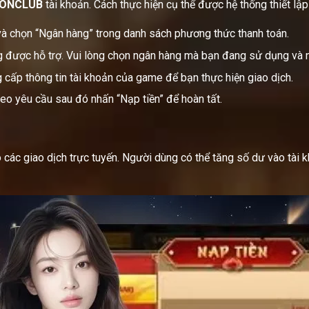
 SONCLUB
tài khoản. Cách thực hiện cụ thể được hệ thống thiết lập
 và chọn “Ngân hàng” trong danh sách phương thức thanh toán.
ng được hỗ trợ. Vui lòng chọn ngân hàng mà bạn đang sử dụng và
g cấp thông tin tài khoản của game để bạn thực hiện giao dịch.
eo yêu cầu sau đó nhấn “Nạp tiền” để hoàn tất.
cho các giao dịch trực tuyến. Người dùng có thể tăng số dư vào 