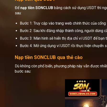
Để
nạp tiền SONCLUB
bằng cách sử dụng USDT thì ngườ
sau:
Bước 1: Truy cập vào trang web chính thức của cổng
Bước 2: Sau khi đăng nhập thành công, người dùng cầ
Bước 3: Màn hình sẽ hiển thị địa chỉ ví USDT để bạn 
Bước 4: Mở ứng dụng ví USDT rồi thực hiện chuyển s
Nạp tiền SONCLUB qua thẻ cào
Dù không còn phổ biến, phương pháp này vẫn được nhiều 
bước sau: