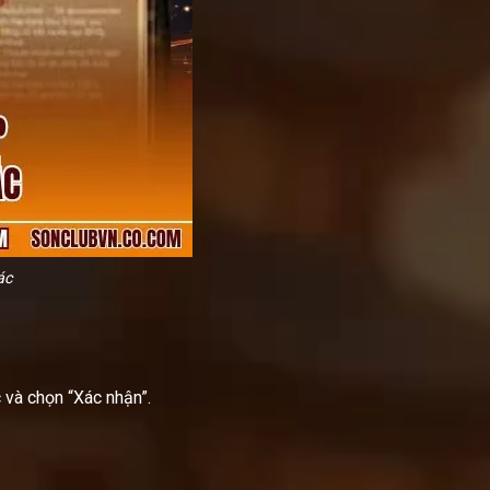
ác
 và chọn “Xác nhận”.