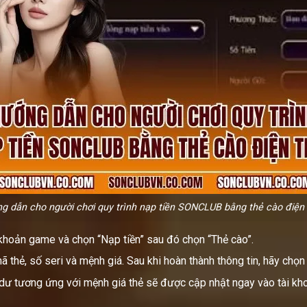
g dẫn cho người chơi quy trình nạp tiền SONCLUB bằng thẻ cào điện 
 khoản game và chọn “Nạp tiền” sau đó chọn “Thẻ cào”.
 thẻ, số seri và mệnh giá. Sau khi hoàn thành thông tin, hãy chọn
 dư tương ứng với mệnh giá thẻ sẽ được cập nhật ngay vào tài k