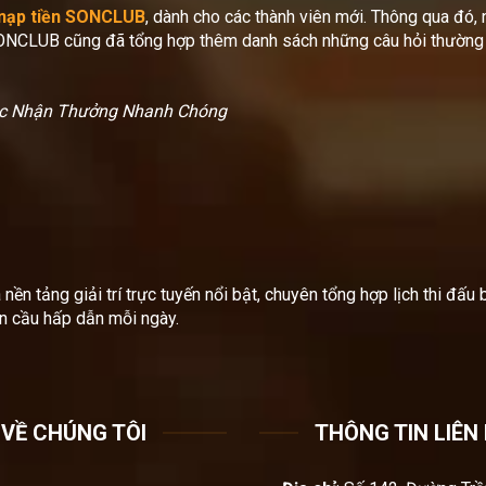
nạp tiền SONCLUB
, dành cho các thành viên mới. Thông qua đó, 
SONCLUB cũng đã tổng hợp thêm danh sách những câu hỏi thường g
ác Nhận Thưởng Nhanh Chóng
 nền tảng giải trí trực tuyến nổi bật, chuyên tổng hợp lịch thi đấ
rận cầu hấp dẫn mỗi ngày.
VỀ CHÚNG TÔI
THÔNG TIN LIÊN