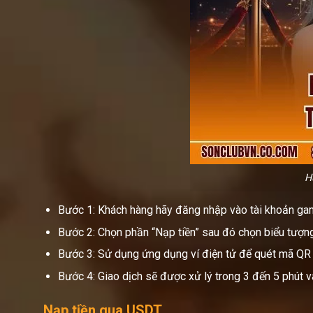
H
Bước 1: Khách hàng hãy đăng nhập vào tài khoản ga
Bước 2: Chọn phần “Nạp tiền” sau đó chọn biểu tượn
Bước 3: Sử dụng ứng dụng ví điện tử để quét mã QR
Bước 4: Giao dịch sẽ được xử lý trong 3 đến 5 phút 
Nạp tiền qua USDT