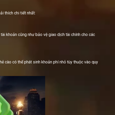
 thích chi tiết nhất:
ài khoản cũng như bảo vệ giao dịch tài chính cho các
hẻ cào có thể phát sinh khoản phí nhỏ tùy thuộc vào quy