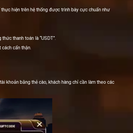
thực hiện trên hệ thống được trình bày cực chuẩn như
 thức thanh toán là “USDT”.
t cách cẩn thận.
tài khoản bằng thẻ cào, khách hàng chỉ cần làm theo các