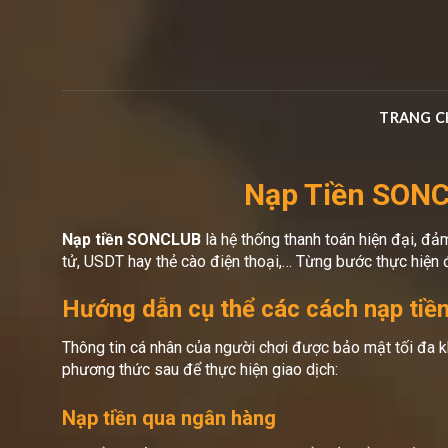
Bỏ
qua
nội
dung
TRANG C
Nạp Tiền SONC
Nạp tiền SONCLUB
là hệ thống thanh toán hiện đại, đả
tử, USDT hay thẻ cào điện thoại,… Từng bước thực hiệ
Hướng dẫn cụ thể các cách nạp tiề
Thông tin cá nhân của người chơi được bảo mật tối đa kh
phương thức sau để thực hiện giao dịch:
Nạp tiền qua ngân hàng