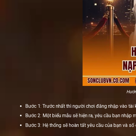
Hướn
Bước 1: Trước nhất thì người chơi đăng nhập vào tài
Bước 2: Một biểu mẫu sẽ hiện ra, yêu cầu bạn nhập mã
Bước 3: Hệ thống sẽ hoàn tất yêu cầu của bạn và số