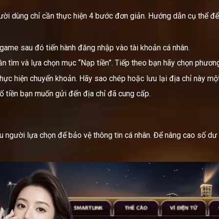
i dùng chỉ cần thực hiện 4 bước đơn giản. Hướng dẫn cụ thể để 
 game sau đó tiến hành đăng nhập vào tài khoản cá nhân.
n tìm và lựa chọn mục “Nạp tiền”. Tiếp theo bạn hãy chọn phương
thực hiện chuyển khoản. Hãy sao chép hoặc lưu lại địa chỉ này mộ
ố tiền bạn muốn gửi đến địa chỉ đã cung cấp.
người lựa chọn để bảo vệ thông tin cá nhân. Để nâng cao số dư 