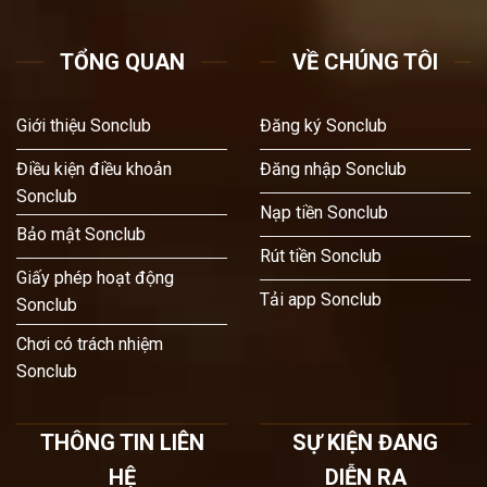
TỔNG QUAN
VỀ CHÚNG TÔI
Giới thiệu Sonclub
Đăng ký Sonclub
Điều kiện điều khoản
Đăng nhập Sonclub
Sonclub
Nạp tiền Sonclub
Bảo mật Sonclub
Rút tiền Sonclub
Giấy phép hoạt động
Tải app Sonclub
Sonclub
Chơi có trách nhiệm
Sonclub
THÔNG TIN LIÊN
SỰ KIỆN ĐANG
HỆ
DIỄN RA