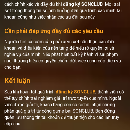
cách chính xác và đầy đủ khi
đăng ký SONCLUB
. Mọi sai
sót trong thông tin sẽ ảnh hưởng đến quá trình xác minh tài
khoản cũng như việc nhận các ưu đãi sau này.
Cần phải đáp ứng đầy đủ các yêu cầu
Người chơi cá cược cần phải xem xét cẩn thận các điều
khoản và điều kiện của nền tảng để hiểu rõ quyền lợi và
nghĩa vụ của mình. Nếu phát hiện bất kỳ hành vi sai phạm
nào, thương hiệu có quyền chấm dứt việc cung cấp dịch vụ
cho bạn.
Kết luận
Sau khi hoàn tất quá trình
đăng ký SONCLUB
, thành viên có
thể tùy chỉnh trải nghiệm giải trí trực tuyến của mình. Ngoài
việc được giải trí, khách hàng còn có cơ hội nhận những
phần quà giá trị từ cổng game bài SONCLUB. Bạn đừng
quên lưu thông tin tài khoản để thuận tiện cho các lần truy
cập sau.