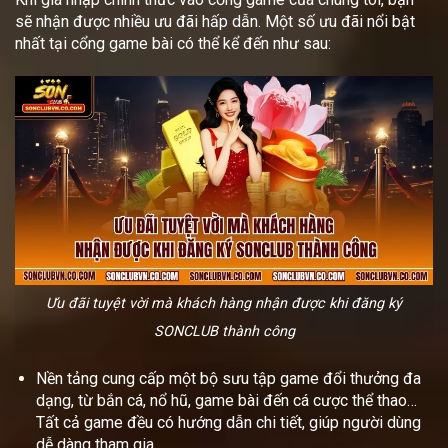
sẽ nhận được nhiều ưu đãi hấp dẫn. Một số ưu đãi nổi bật
nhất tại cổng game bài có thể kể đến như sau:
Ưu đãi tuyệt vời mà khách hàng nhận được khi đăng ký
SONCLUB thành công
Nền tảng cung cấp một bộ sưu tập game đổi thưởng đa
dạng, từ bắn cá, nổ hũ, game bài đến cá cược thể thao…
Tất cả game đều có hướng dẫn chi tiết, giúp người dùng
dễ dàng tham gia.