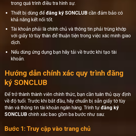
trong quá trình điều tra hình sự.
Thiết bị dùng để
đăng ký SONCLUB
cần đảm bảo có
khả năng kết nối tốt.
Tài khoản phải là chính chủ và thông tin phải trùng khớp
với giấy tờ tùy thân để thuận tiện trong việc xác minh giao
dịch.
Nếu dùng ứng dụng bạn hãy tải về trước khi tạo tài
khoản.
Hướng dẫn chính xác quy trình đăng
ký SONCLUB
Để trở thành thành viên chính thức, bạn cần tuân thủ quy định
về độ tuổi. Trước khi bắt đầu, hãy chuẩn bị sẵn giấy tờ tùy
thân và thông tin tài khoản ngân hàng. Trình tự
đăng ký
SONCLUB
chính xác bao gồm ba bước như sau:
Bước 1: Truy cập vào trang chủ