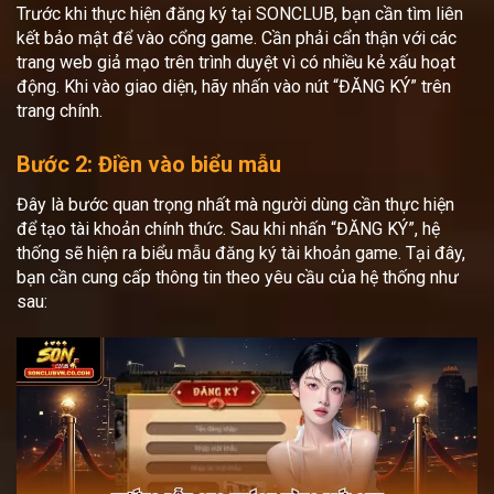
Trước khi thực hiện đăng ký tại SONCLUB, bạn cần tìm liên
kết bảo mật để vào cổng game. Cần phải cẩn thận với các
trang web giả mạo trên trình duyệt vì có nhiều kẻ xấu hoạt
động. Khi vào giao diện, hãy nhấn vào nút “ĐĂNG KÝ” trên
trang chính.
Bước 2: Điền vào biểu mẫu
Đây là bước quan trọng nhất mà người dùng cần thực hiện
để tạo tài khoản chính thức. Sau khi nhấn “ĐĂNG KÝ”, hệ
thống sẽ hiện ra biểu mẫu đăng ký tài khoản game. Tại đây,
bạn cần cung cấp thông tin theo yêu cầu của hệ thống như
sau: