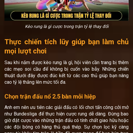
Kèo rung là gì cược trong trận tỷ lệ thay đổi
Thực chiến tích lũy giúp bạn làm chủ
mọi lượt chơi
Sau khi nắm được kèo rung là gì, hội viên cần trang bị thêm
các mẹo soi cầu để không bị cuốn vào bẫy. Những chiến
thuật dưới đây được đúc kết từ các cao thủ giúp bạn nâng
cao tỷ lệ thắng lên mức tối đa.
Chọn trận đấu nổ 2.5 bàn mỗi hiệp
Anh em nên ưu tiên các giải đấu có lối chơi tấn công cởi mở
như Bundesliga để thực hiện cược rung dễ dàng. Đừng bao
giờ đặt cược vào những trận đấu có tính chất giao hữu hoặc
các đội bóng có hàng thủ quá thép. Sự chọn lọc kỹ càng