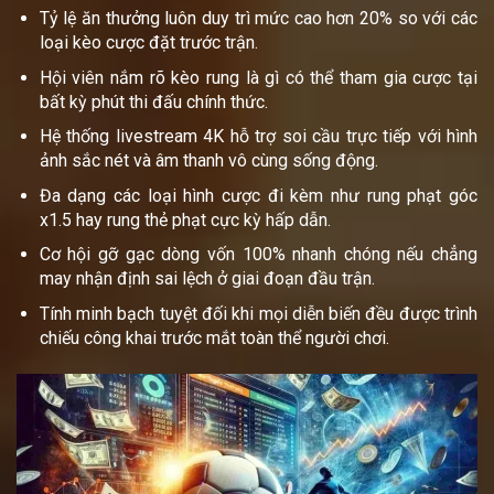
Tỷ lệ ăn thưởng luôn duy trì mức cao hơn 20% so với các
loại kèo cược đặt trước trận.
Hội viên nắm rõ kèo rung là gì có thể tham gia cược tại
bất kỳ phút thi đấu chính thức.
Hệ thống livestream 4K hỗ trợ soi cầu trực tiếp với hình
ảnh sắc nét và âm thanh vô cùng sống động.
Đa dạng các loại hình cược đi kèm như rung phạt góc
x1.5 hay rung thẻ phạt cực kỳ hấp dẫn.
Cơ hội gỡ gạc dòng vốn 100% nhanh chóng nếu chẳng
may nhận định sai lệch ở giai đoạn đầu trận.
Tính minh bạch tuyệt đối khi mọi diễn biến đều được trình
chiếu công khai trước mắt toàn thể người chơi.