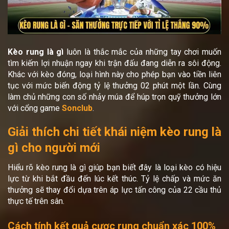
Kèo rung là gì
luôn là thắc mắc của những tay chơi muốn
tìm kiếm lợi nhuận ngay khi trận đấu đang diễn ra sôi động.
Khác với kèo đóng, loại hình này cho phép bạn vào tiền liên
tục với mức biến động tỷ lệ thưởng 02 phút một lần. Cùng
làm chủ những con số nhảy múa để húp trọn quỹ thưởng lớn
với cổng game
Sonclub
.
Giải thích chi tiết khái niệm kèo rung là
gì cho người mới
Hiểu rõ kèo rung là gì giúp bạn biết đây là loại kèo có hiệu
lực từ khi bắt đầu đến lúc kết thúc. Tỷ lệ chấp và mức ăn
thưởng sẽ thay đổi dựa trên áp lực tấn công của 22 cầu thủ
thực tế trên sân.
Cách tính kết quả cược rung chuẩn xác 100%