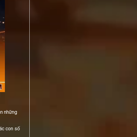
ọn những
các con số