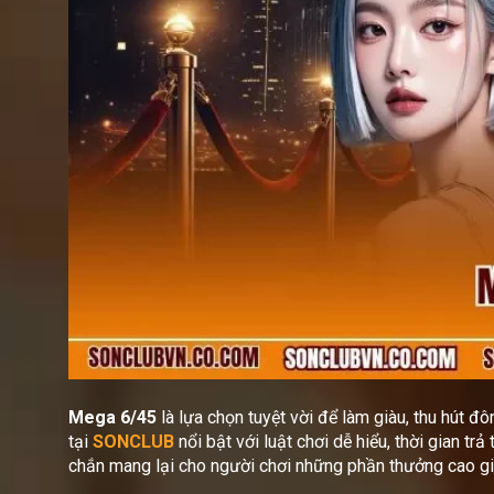
Mega 6/45
là lựa chọn tuyệt vời để làm giàu, thu hút
tại
SONCLUB
nổi bật với luật chơi dễ hiểu, thời gian t
chắn mang lại cho người chơi những phần thưởng cao giá