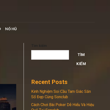
O
NỔ HŨ
Tìm kiếm
TÌM
KIẾM
Recent Posts
Kinh Nghiệm Soi Cầu Tam Giác Săn
Số Đẹp Cùng Sonclub
Cách Chơi Bài Poker Dễ Hiểu Và Hiệu