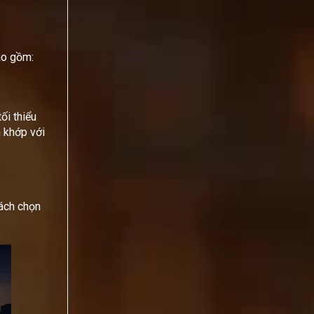
ao gồm:
ối thiểu
 khớp với
cách chọn