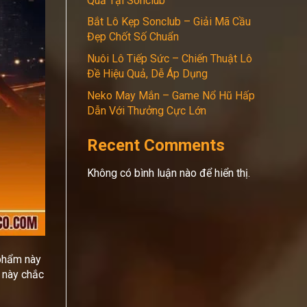
Quả Tại Sonclub
Bắt Lô Kẹp Sonclub – Giải Mã Cầu
Đẹp Chốt Số Chuẩn
Nuôi Lô Tiếp Sức – Chiến Thuật Lô
Đề Hiệu Quả, Dễ Áp Dụng
Neko May Mắn – Game Nổ Hũ Hấp
Dẫn Với Thưởng Cực Lớn
Recent Comments
Không có bình luận nào để hiển thị.
 phẩm này
u này chắc