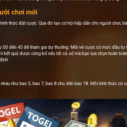
ời chơi mới
ình thức đặt cược. Qua đó tạo cơ hội hấp dẫn cho người chơi, b
từ 00 đến 45 để tham gia dự thưởng. Mỗi vé cược có mức đầu tư t
hi kết quả được công bố nếu tất cả số mà bạn lựa chọn hoàn toàn
định.
 nhau như bao 5, bao 7, bao 8 cho đến bao 18. Mỗi hình thức có 