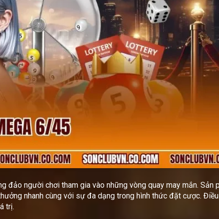
 đông đảo người chơi tham gia vào những vòng quay may mắn. Sản
rả thưởng nhanh cùng với sự đa dạng trong hình thức đặt cược. Điề
 trị.