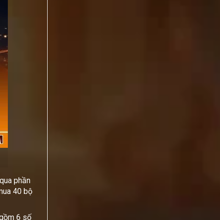
 qua phần
 mua 40 bộ
 gồm 6 số