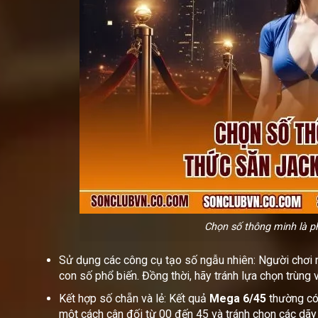
Chọn số thông minh là 
Sử dụng các công cụ tạo số ngẫu nhiên: Người chơi 
con số phổ biến. Đồng thời, hãy tránh lựa chọn trùng
Kết hợp số chẵn và lẻ: Kết quả
Mega 6/45
thường có 
một cách cân đối từ 00 đến 45 và tránh chọn các dãy s