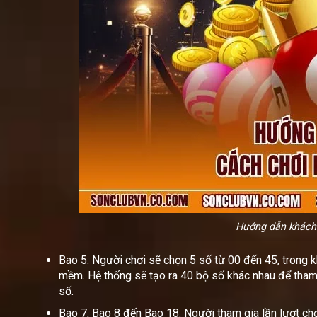
Hướng dẫn khách 
Bao 5: Người chơi sẽ chọn 5 số từ 00 đến 45, trong 
mềm. Hệ thống sẽ tạo ra 40 bộ số khác nhau để tham
số.
Bao 7, Bao 8 đến Bao 18: Người tham gia lần lượt ch