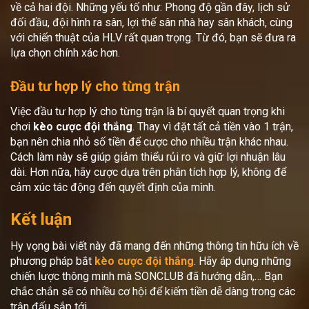
về cả hai đội. Những yếu tố như: Phong độ gần đây, lịch sử
đối đầu, đội hình ra sân, lợi thế sân nhà hay sân khách, cùng
với chiến thuật của HLV rất quan trọng. Từ đó, bạn sẽ đưa ra
lựa chọn chính xác hơn.
Đầu tư hợp lý cho từng trận
Việc đầu tư hợp lý cho từng trận là bí quyết quan trọng khi
chơi
kèo cược đội thắng
. Thay vì đặt tất cả tiền vào 1 trận,
bạn nên chia nhỏ số tiền để cược cho nhiều trận khác nhau.
Cách làm này sẽ giúp giảm thiểu rủi ro và giữ lợi nhuận lâu
dài. Hơn nữa, hãy cược dựa trên phân tích hợp lý, không để
cảm xúc tác động đến quyết định của mình.
Kết luận
Hy vọng bài viết này đã mang đến những thông tin hữu ích về
phương pháp bắt
kèo cược đội thắng
. Hãy áp dụng những
chiến lược thông minh mà SONCLUB đã hướng dẫn,… Bạn
chắc chắn sẽ có nhiều cơ hội để kiếm tiền dễ dàng trong các
trận đấu sắp tới.