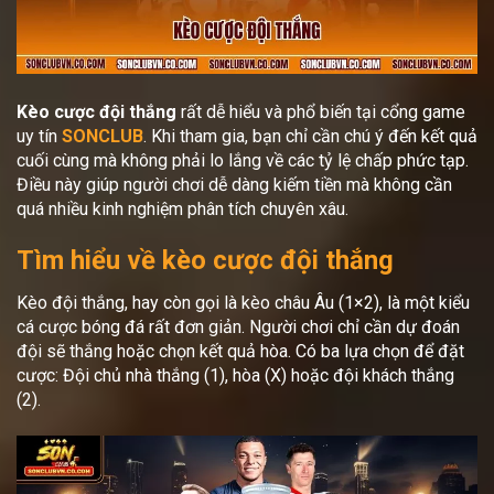
Kèo cược đội thắng
rất dễ hiểu và phổ biến tại cổng game
uy tín
SONCLUB
. Khi tham gia, bạn chỉ cần chú ý đến kết quả
cuối cùng mà không phải lo lắng về các tỷ lệ chấp phức tạp.
Điều này giúp người chơi dễ dàng kiếm tiền mà không cần
quá nhiều kinh nghiệm phân tích chuyên xâu.
Tìm hiểu về kèo cược đội thắng
Kèo đội thắng, hay còn gọi là kèo châu Âu (1×2), là một kiểu
cá cược bóng đá rất đơn giản. Người chơi chỉ cần dự đoán
đội sẽ thắng hoặc chọn kết quả hòa. Có ba lựa chọn để đặt
cược: Đội chủ nhà thắng (1), hòa (X) hoặc đội khách thắng
(2).