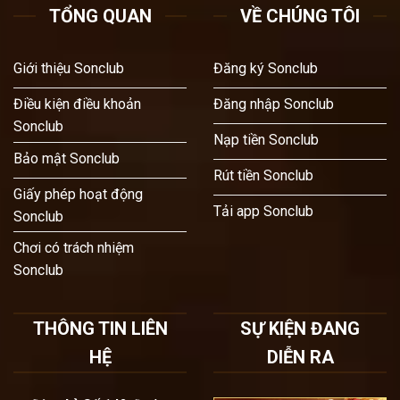
TỔNG QUAN
VỀ CHÚNG TÔI
Giới thiệu Sonclub
Đăng ký Sonclub
Điều kiện điều khoản
Đăng nhập Sonclub
Sonclub
Nạp tiền Sonclub
Bảo mật Sonclub
Rút tiền Sonclub
Giấy phép hoạt động
Tải app Sonclub
Sonclub
Chơi có trách nhiệm
Sonclub
THÔNG TIN LIÊN
SỰ KIỆN ĐANG
HỆ
DIỄN RA