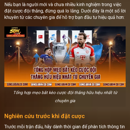
Nếu bạn là người mới và chưa nhiều kinh nghiệm trong việc
đặt cược đội thắng, đừng quá lo lắng. Dưới đây là một số lời
khuyên từ các chuyên gia để hỗ trợ bạn đầu tư hiệu quả hơn:
Tổng hợp mẹo bắt kèo cược đội thắng hữu hiệu nhất từ
chuyên gia
Nghiên cứu trước khi đặt cược
Trước mỗi trận đấu, hãy dành thời gian để phân tích thông tin