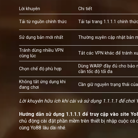
Lời khuyên
Chi tiết
Tải từ nguồn chính thức
Tải tại trang 1.1.1.1 chính t
Sử dụng bản mới nhất
Thường xuyên cập nhật bản m
Tránh dùng nhiều VPN
Tắt các VPN khác để tránh x
cùng lúc
Dùng WARP đầy đủ cho bảo mậ
Chọn chế độ phù hợp
cần tốc độ tối đa
Không tắt ứng dụng khi
Cần giữ nguyên trạng thái của 
đang chơi
Lời khuyên hữu ích khi cài và sử dụng 1.1.1.1 để chơi
Hướng dẫn sử dụng 1.1.1.1 để truy cập vào site Yo
chủ động cài đặt phần mềm trên thiết bị nhập cuộc cá 
cùng Yo88 lâu dài nhé.