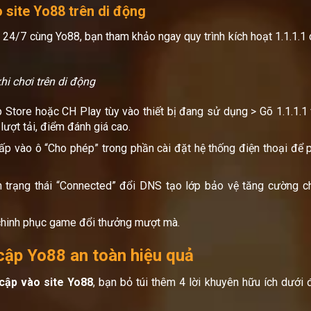
 site Yo88 trên di động
 24/7 cùng Yo88, bạn tham khảo ngay quy trình kích hoạt 1.1.1.1
hi chơi trên di động
 Store hoặc CH Play tùy vào thiết bị đang sử dụng > Gõ 1.1.1.1
lượt tải, điểm đánh giá cao.
p vào ô “Cho phép” trong phần cài đặt hệ thống điện thoại để
trạng thái “Connected” đổi DNS tạo lớp bảo vệ tăng cường ch
chinh phục game đổi thưởng mượt mà.
 cập Yo88 an toàn hiệu quả
 cập vào site Yo88
, bạn bỏ túi thêm 4 lời khuyên hữu ích dưới 