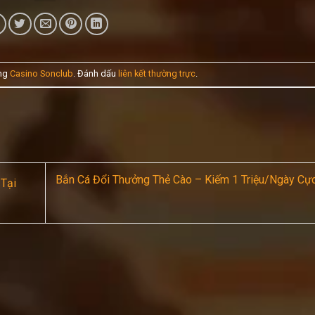
ong
Casino Sonclub
. Đánh dấu
liên kết thường trực
.
Bắn Cá Đổi Thưởng Thẻ Cào – Kiếm 1 Triệu/Ngày Cự
 Tại