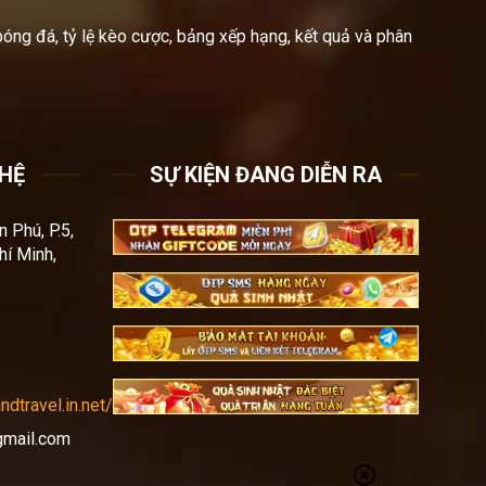
u bóng đá, tỷ lệ kèo cược, bảng xếp hạng, kết quả và phân
 HỆ
SỰ KIỆN ĐANG DIỄN RA
 Phú, P.5,
hí Minh,
ndtravel.in.net/
mail.com