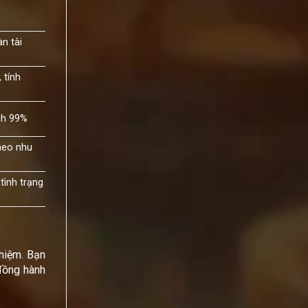
n tài
 tính
ịnh 99%
heo nhu
tình trạng
ghiệm. Bạn
 đồng hành