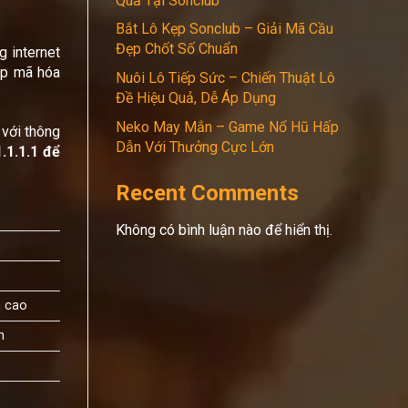
Quả Tại Sonclub
Bắt Lô Kẹp Sonclub – Giải Mã Cầu
Đẹp Chốt Số Chuẩn
g internet
lập mã hóa
Nuôi Lô Tiếp Sức – Chiến Thuật Lô
Đề Hiệu Quả, Dễ Áp Dụng
Neko May Mắn – Game Nổ Hũ Hấp
 với thông
Dẫn Với Thưởng Cực Lớn
.1.1.1 để
Recent Comments
Không có bình luận nào để hiển thị.
n cao
h