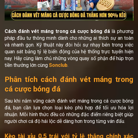
Cách đánh vét máng trong cá cược bóng đá
là phương
pháp đầu tư thông minh dành cho những ai thích sự an toàn
và nhanh gọn. Kỹ thuật này đòi hỏi sự nhạy bén trong việc
quan sát bảng tỷ lệ biến động của hệ thống trực tuyến hiện
nay. Hãy cùng làm chủ những vòng quay số phận để húp trọn
tiền thưởng lớn cùng
Sonclub
.
Phân tích cách đánh vét máng trong
cá cược bóng đá
Sau khi nắm vững cách đánh vét máng trong cá cược bóng
đá, bạn cần lựa chọn loại kèo phù hợp để tối ưu hóa lợi
nhuận. Mỗi hình thức đều có những đặc điểm riêng biệt giúp
người chơi cá độ hái lộc dễ dàng hơn trong từng ván đấu.
Kèo tài xỉu 0.5 trái với tỷ lệ thắng chính xác