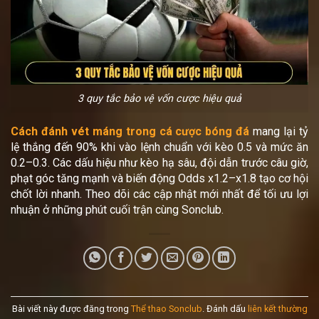
3 quy tắc bảo vệ vốn cược hiệu quả
Cách đánh vét máng trong cá cược bóng đá
mang lại tỷ
lệ thắng đến 90% khi vào lệnh chuẩn với kèo 0.5 và mức ăn
0.2–0.3. Các dấu hiệu như kèo hạ sâu, đội dẫn trước câu giờ,
phạt góc tăng mạnh và biến động Odds x1.2–x1.8 tạo cơ hội
chốt lời nhanh. Theo dõi các cập nhật mới nhất để tối ưu lợi
nhuận ở những phút cuối trận cùng Sonclub.
Bài viết này được đăng trong
Thể thao Sonclub
. Đánh dấu
liên kết thường