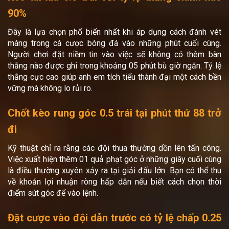
90%
Đây là lựa chọn phổ biến nhất khi áp dụng cách đánh vét
máng trong cá cược bóng đá vào những phút cuối cùng.
Người chơi đặt niềm tin vào việc sẽ không có thêm bàn
thắng nào được ghi trong khoảng 05 phút bù giờ ngắn. Tỷ lệ
thắng cực cao giúp anh em tích tiểu thành đại một cách bền
vững mà không lo rủi ro.
Chốt kèo rung góc 0.5 trái tại phút thứ 88 trở
đi
Kỹ thuật chỉ ra rằng các đội thua thường dồn lên tấn công.
Việc xuất hiện thêm 01 quả phạt góc ở những giây cuối cùng
là điều thường xuyên xảy ra tại giải đấu lớn. Bạn có thể thu
về khoản lợi nhuận ròng hấp dẫn nếu biết cách chọn thời
điểm sút góc để vào lệnh.
Đặt cược vào đội dẫn trước có tỷ lệ chấp 0.25