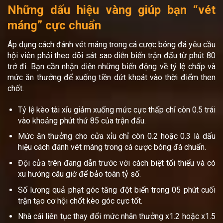
Những dấu hiệu vàng giúp bạn “vét
máng” cực chuẩn
Áp dụng cách đánh vét máng trong cá cược bóng đá yêu cầu
hội viên phải theo dõi sát sao diễn biến trận đấu từ phút 80
trở đi. Bạn cần nhận diện những biến động về tỷ lệ chấp và
mức ăn thưởng để xuống tiền dứt khoát vào thời điểm then
chốt.
Tỷ lệ kèo tài xỉu giảm xuống mức cực thấp chỉ còn 0.5 trái
vào khoảng phút thứ 85 của trận đấu.
Mức ăn thưởng cho cửa xỉu chỉ còn 0.2 hoặc 0.3 là dấu
hiệu cách đánh vét máng trong cá cược bóng đá chuẩn.
Đội cửa trên đang dẫn trước với cách biệt tối thiểu và có
xu hướng câu giờ để bảo toàn tỷ số.
Số lượng quả phạt góc tăng đột biến trong 05 phút cuối
trận tạo cơ hội chốt kèo góc cực tốt.
Nhà cái liên tục thay đổi mức nhân thưởng x1.2 hoặc x1.5