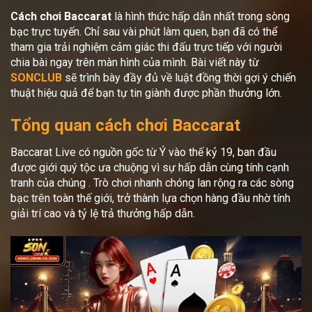
Cách chơi Baccarat
là hình thức hấp dẫn nhất trong sòng
bạc trực tuyến. Chỉ sau vài phút làm quen, bạn đã có thể
tham gia trải nghiệm cảm giác thi đấu trực tiếp với người
chia bài ngay trên màn hình của mình. Bài viết này từ
SONCLUB
sẽ trình bày đầy đủ về luật đồng thời gợi ý chiến
thuật hiệu quả để bạn tự tin giành được phần thưởng lớn.
Tổng quan cách chơi Baccarat
Baccarat Live có nguồn gốc từ Ý vào thế kỷ 19, ban đầu
được giới quý tộc ưa chuộng vì sự hấp dẫn cùng tính cạnh
tranh của chúng . Trò chơi nhanh chóng lan rộng ra các sòng
bạc trên toàn thế giới, trở thành lựa chọn hàng đầu nhờ tính
giải trí cao và tỷ lệ trả thưởng hấp dẫn.