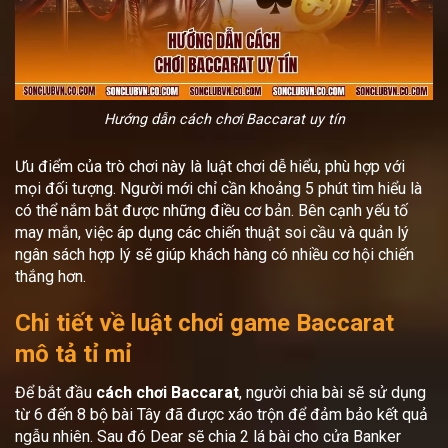
Hướng dẫn cách chơi Baccarat uy tín
Ưu điểm của trò chơi này là luật chơi dễ hiểu, phù hợp với
mọi đối tượng. Người mới chỉ cần khoảng 5 phút tìm hiểu là
có thể nắm bắt được những điều cơ bản. Bên cạnh yếu tố
may mắn, việc áp dụng các chiến thuật soi cầu và quản lý
ngân sách hợp lý sẽ giúp khách hàng có nhiều cơ hội chiến
thắng hơn.
Chi tiết về luật chơi game Baccarat
mô tả tỉ mỉ
Để bắt đầu
cách chơi Baccarat
, người chia bài sẽ sử dụng
từ 6 đến 8 bộ bài Tây đã được xáo trộn để đảm bảo kết quả
ngẫu nhiên. Sau đó Dear sẽ chia 2 lá bài cho cửa Banker