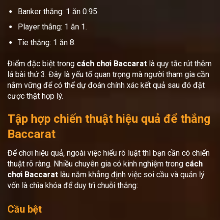
Banker thắng: 1 ăn 0.95.
Player thắng: 1 ăn 1.
Tie thắng: 1 ăn 8.
Điểm đặc biệt trong
cách chơi Baccarat
là quy tắc rút thêm
lá bài thứ 3. Đây là yếu tố quan trọng mà người tham gia cần
nắm vững để có thể dự đoán chính xác kết quả sau đó đặt
cược thật hợp lý.
Tập hợp chiến thuật hiệu quả để thắng
Baccarat
Để chơi hiệu quả, ngoài việc hiểu rõ luật thì bạn cần có chiến
thuật rõ ràng. Nhiều chuyên gia có kinh nghiệm trong
cách
chơi Baccarat
lâu năm khẳng định việc soi cầu và quản lý
vốn là chìa khóa để duy trì chuỗi thắng:
Cầu bệt