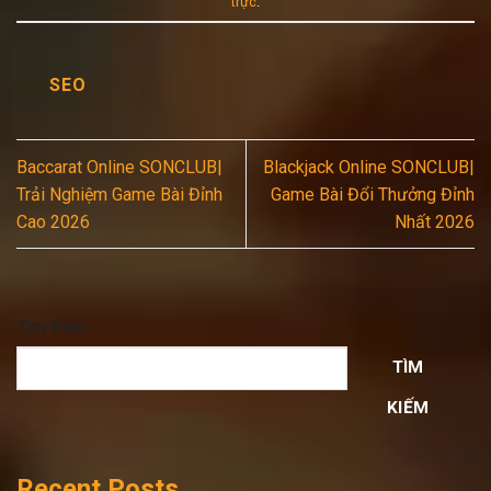
trực
.
SEO
Baccarat Online SONCLUB|
Blackjack Online SONCLUB|
Trải Nghiệm Game Bài Đỉnh
Game Bài Đổi Thưởng Đỉnh
Cao 2026
Nhất 2026
Tìm kiếm
TÌM
KIẾM
Recent Posts