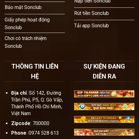
Nạp tiền Sonclub
Bảo mật Sonclub
Rút tiền Sonclub
Giấy phép hoạt động
Tải app Sonclub
Sonclub
Chơi có trách nhiệm
Sonclub
THÔNG TIN LIÊN
SỰ KIỆN ĐANG
HỆ
DIỄN RA
Địa chỉ
: Số 142, Đường
Trần Phú, P.5, Q. Gò Vấp,
Thành Phố Hồ Chí Minh,
Việt Nam
Zipcode
: 700000
Phone
: 0974 528 613